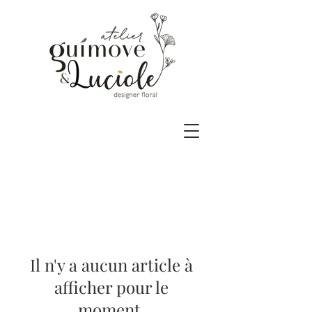
Il n'y a aucun article à
afficher pour le
moment.