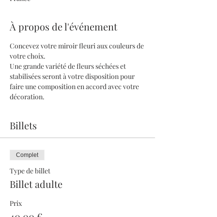
À propos de l'événement
Concevez votre miroir fleuri aux couleurs de 
votre choix.
Une grande variété de fleurs séchées et 
stabilisées seront à votre disposition pour 
faire une composition en accord avec votre 
décoration. 
Billets
Complet
Type de billet
Billet adulte
Prix
40,00 €