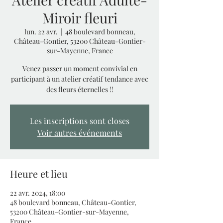
Miroir fleuri
lun. 22 avr.
  |  
48 boulevard bonneau,
Château-Gontier, 53200 Château-Gontier-
sur-Mayenne, France
Venez passer un moment convivial en
participant à un atelier créatif tendance avec
des fleurs éternelles !!
Les inscriptions sont closes
Voir autres événements
Heure et lieu
22 avr. 2024, 18:00
48 boulevard bonneau, Château-Gontier,
53200 Château-Gontier-sur-Mayenne,
France