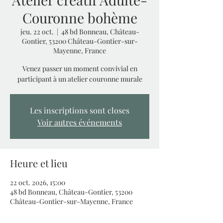
Couronne bohème
jeu. 22 oct.
  |  
48 bd Bonneau, Château-
Gontier, 53200 Château-Gontier-sur-
Mayenne, France
Venez passer un moment convivial en
participant à un atelier couronne murale
Les inscriptions sont closes
Voir autres événements
Heure et lieu
22 oct. 2026, 15:00
48 bd Bonneau, Château-Gontier, 53200
Château-Gontier-sur-Mayenne, France