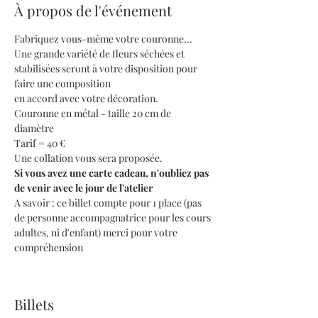
À propos de l'événement
Fabriquez vous-même votre couronne...
Une grande variété de fleurs séchées et 
stabilisées seront à votre disposition pour 
faire une composition 
en accord avec votre décoration. 
Couronne en métal - taille 20 cm de 
diamètre 
Tarif = 40 €
Une collation vous sera proposée.
Si vous avez une carte cadeau, n'oubliez pas 
de venir avec le jour de l'atelier
A savoir : ce billet compte pour 1 place (pas 
de personne accompagnatrice pour les cours 
adultes, ni d'enfant) merci pour votre 
compréhension
Billets