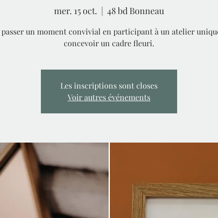
mer. 15 oct.
  |  
48 bd Bonneau
 passer un moment convivial en participant à un atelier uniqu
concevoir un cadre fleuri.
Les inscriptions sont closes
Voir autres événements