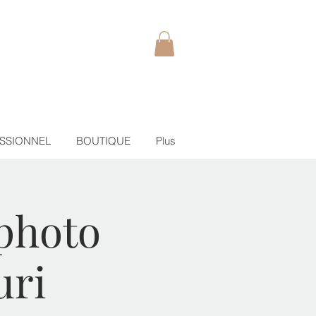
SSIONNEL
BOUTIQUE
Plus
 photo
uri