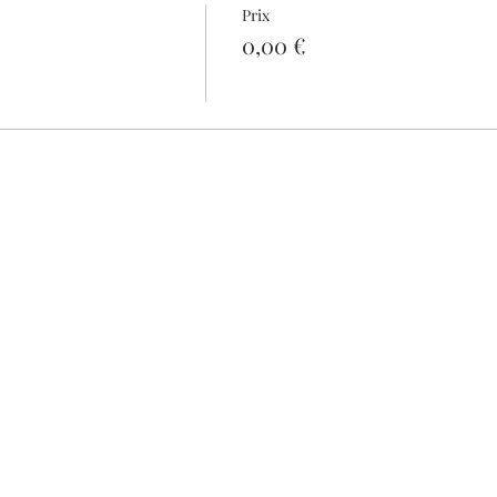
Prix
0,00 €