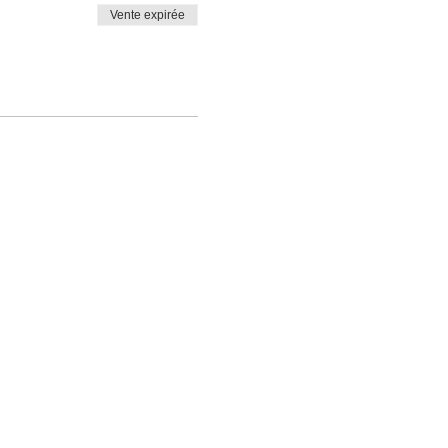
Vente expirée