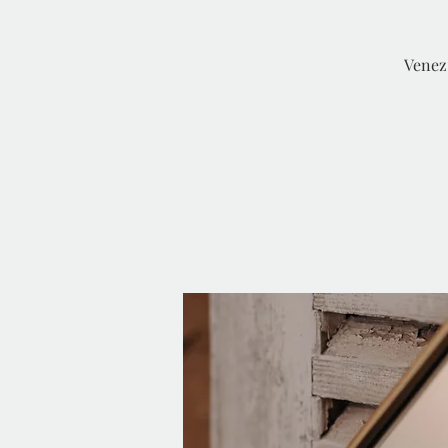
Venez