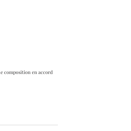
une composition en accord 